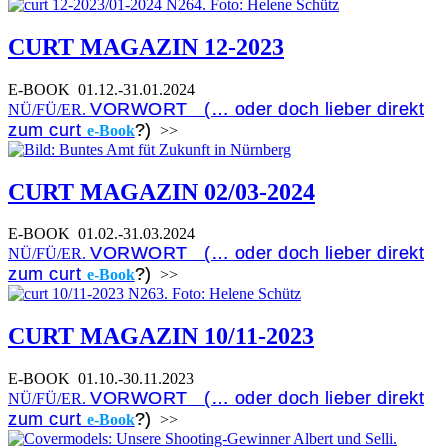
CURT MAGAZIN 12-2023
E-BOOK
01.12.-31.01.2024
VORWORT (… oder doch lieber direkt
NÜ/FÜ/ER.
zum curt
?)
e-Book
>>
CURT MAGAZIN 02/03-2024
E-BOOK
01.02.-31.03.2024
VORWORT (… oder doch lieber direkt
NÜ/FÜ/ER.
zum curt
?)
e-Book
>>
CURT MAGAZIN 10/11-2023
E-BOOK
01.10.-30.11.2023
VORWORT (… oder doch lieber direkt
NÜ/FÜ/ER.
zum curt
?)
e-Book
>>