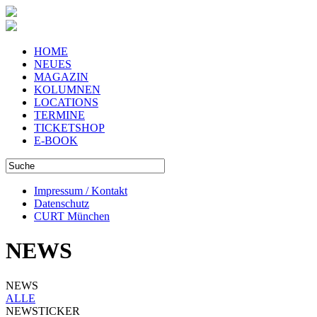
HOME
NEUES
MAGAZIN
KOLUMNEN
LOCATIONS
TERMINE
TICKETSHOP
E-BOOK
Impressum / Kontakt
Datenschutz
CURT München
NEWS
NEWS
ALLE
NEWSTICKER