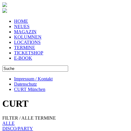
HOME
NEUES
MAGAZIN
KOLUMNEN
LOCATIONS
TERMINE
TICKETSHOP
E-BOOK
Impressum / Kontakt
Datenschutz
CURT München
CURT
FILTER / ALLE TERMINE
ALLE
DISCO/PARTY