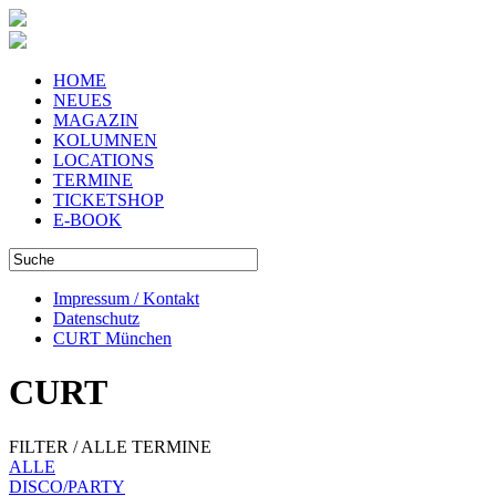
HOME
NEUES
MAGAZIN
KOLUMNEN
LOCATIONS
TERMINE
TICKETSHOP
E-BOOK
Impressum / Kontakt
Datenschutz
CURT München
CURT
FILTER / ALLE TERMINE
ALLE
DISCO/PARTY