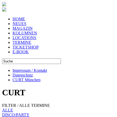
HOME
NEUES
MAGAZIN
KOLUMNEN
LOCATIONS
TERMINE
TICKETSHOP
E-BOOK
Impressum / Kontakt
Datenschutz
CURT München
CURT
FILTER / ALLE TERMINE
ALLE
DISCO/PARTY