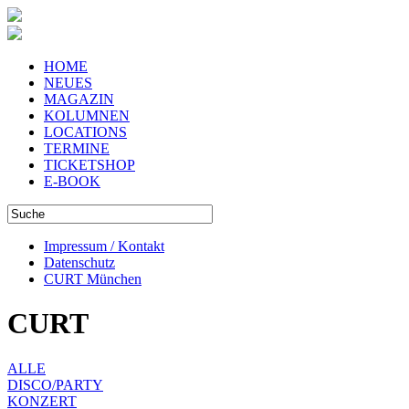
HOME
NEUES
MAGAZIN
KOLUMNEN
LOCATIONS
TERMINE
TICKETSHOP
E-BOOK
Impressum / Kontakt
Datenschutz
CURT München
CURT
ALLE
DISCO/PARTY
KONZERT