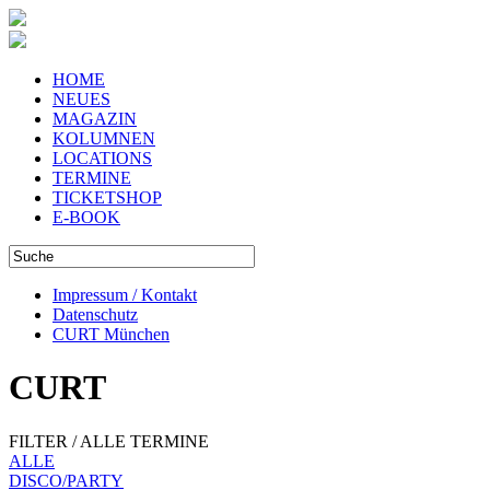
HOME
NEUES
MAGAZIN
KOLUMNEN
LOCATIONS
TERMINE
TICKETSHOP
E-BOOK
Impressum / Kontakt
Datenschutz
CURT München
CURT
FILTER / ALLE TERMINE
ALLE
DISCO/PARTY