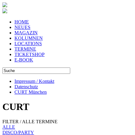
HOME
NEUES
MAGAZIN
KOLUMNEN
LOCATIONS
TERMINE
TICKETSHOP
E-BOOK
Impressum / Kontakt
Datenschutz
CURT München
CURT
FILTER / ALLE TERMINE
ALLE
DISCO/PARTY