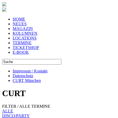
HOME
NEUES
MAGAZIN
KOLUMNEN
LOCATIONS
TERMINE
TICKETSHOP
E-BOOK
Impressum / Kontakt
Datenschutz
CURT München
CURT
FILTER / ALLE TERMINE
ALLE
DISCO/PARTY