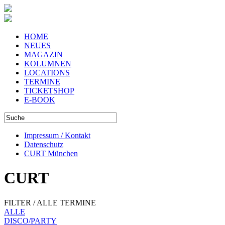
HOME
NEUES
MAGAZIN
KOLUMNEN
LOCATIONS
TERMINE
TICKETSHOP
E-BOOK
Impressum / Kontakt
Datenschutz
CURT München
CURT
FILTER / ALLE TERMINE
ALLE
DISCO/PARTY