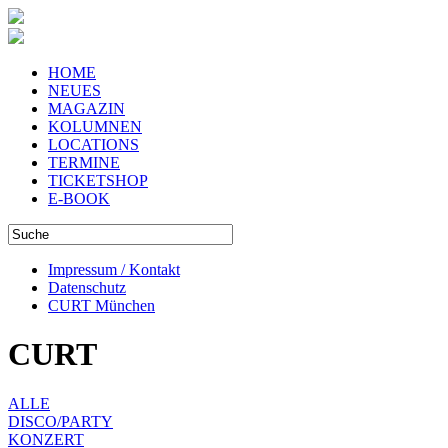
HOME
NEUES
MAGAZIN
KOLUMNEN
LOCATIONS
TERMINE
TICKETSHOP
E-BOOK
Impressum / Kontakt
Datenschutz
CURT München
CURT
ALLE
DISCO/PARTY
KONZERT