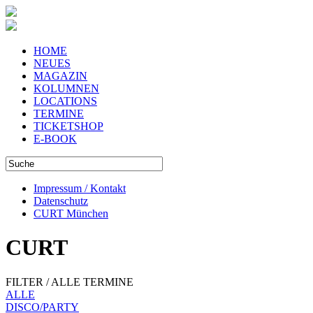
HOME
NEUES
MAGAZIN
KOLUMNEN
LOCATIONS
TERMINE
TICKETSHOP
E-BOOK
Impressum / Kontakt
Datenschutz
CURT München
CURT
FILTER / ALLE TERMINE
ALLE
DISCO/PARTY