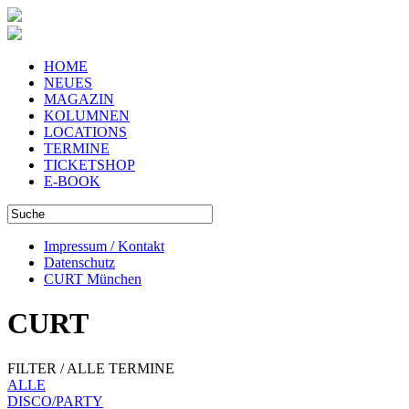
HOME
NEUES
MAGAZIN
KOLUMNEN
LOCATIONS
TERMINE
TICKETSHOP
E-BOOK
Impressum / Kontakt
Datenschutz
CURT München
CURT
FILTER / ALLE TERMINE
ALLE
DISCO/PARTY