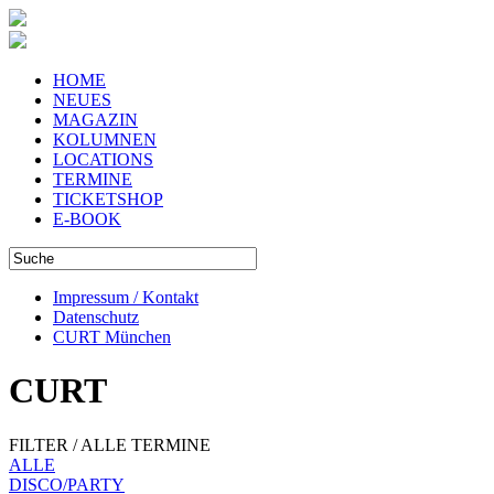
HOME
NEUES
MAGAZIN
KOLUMNEN
LOCATIONS
TERMINE
TICKETSHOP
E-BOOK
Impressum / Kontakt
Datenschutz
CURT München
CURT
FILTER / ALLE TERMINE
ALLE
DISCO/PARTY