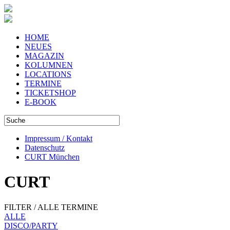
HOME
NEUES
MAGAZIN
KOLUMNEN
LOCATIONS
TERMINE
TICKETSHOP
E-BOOK
Impressum / Kontakt
Datenschutz
CURT München
CURT
FILTER / ALLE TERMINE
ALLE
DISCO/PARTY