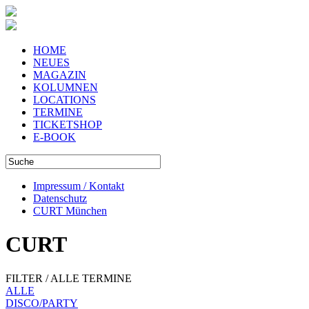
HOME
NEUES
MAGAZIN
KOLUMNEN
LOCATIONS
TERMINE
TICKETSHOP
E-BOOK
Impressum / Kontakt
Datenschutz
CURT München
CURT
FILTER / ALLE TERMINE
ALLE
DISCO/PARTY