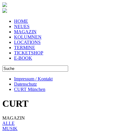
HOME
NEUES
MAGAZIN
KOLUMNEN
LOCATIONS
TERMINE
TICKETSHOP
E-BOOK
Impressum / Kontakt
Datenschutz
CURT München
CURT
MAGAZIN
ALLE
MUSIK