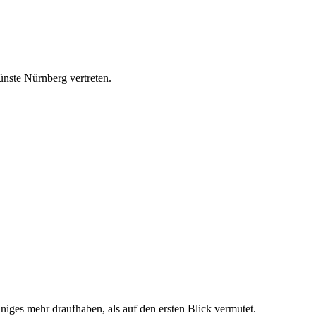
nste Nürnberg vertreten.
niges mehr draufhaben, als auf den ersten Blick vermutet.