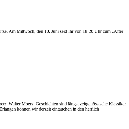
utze. Am Mittwoch, den 10. Juni seid Ihr von 18-20 Uhr zum „After
: Walter Moers‘ Geschichten sind längst zeitgenössische Klassiker
Erlangen können wir derzeit eintauchen in den herrlich