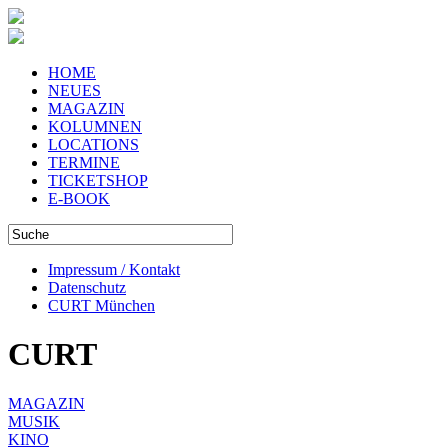
HOME
NEUES
MAGAZIN
KOLUMNEN
LOCATIONS
TERMINE
TICKETSHOP
E-BOOK
Impressum / Kontakt
Datenschutz
CURT München
CURT
MAGAZIN
MUSIK
KINO