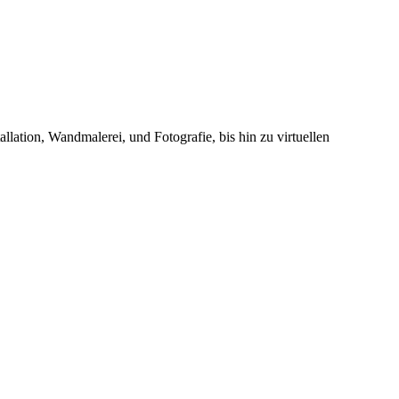
lation, Wandmalerei, und Fotografie, bis hin zu virtuellen