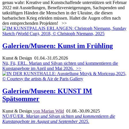
genau wahr: Kreative und Kunstschaffende unterstützen seit Februar
2022 mit Ausstellungen, Benefizversteigerungen, Sachspenden und
tatkräftigen Händen die Menschen in der Ukraine, die diesen
barbarischen Krieg erleiden müssen. Haltet die Augen offen nach
den entsprechenden Projekten!
>>
Galerien/Museen: Kunst im Frühling
Kunst & Design
01.04.-31.05.2026
Nü, Fü, ERL. Marian und Silvan sichten und kommentieren die
Kunstangebote im April und Mai 2026.
>>
Galerien/Museen: KUNST IM
Spätsommer
Kunst & Design
von Marian Wild
01.08.-30.09.2025
NÜ/FÜ/ER.
Marian und Silvan sichten und kommentieren die
Kunstangebote im August und September 2025.