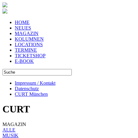
HOME
NEUES
MAGAZIN
KOLUMNEN
LOCATIONS
TERMINE
TICKETSHOP
E-BOOK
Impressum / Kontakt
Datenschutz
CURT München
CURT
MAGAZIN
ALLE
MUSIK