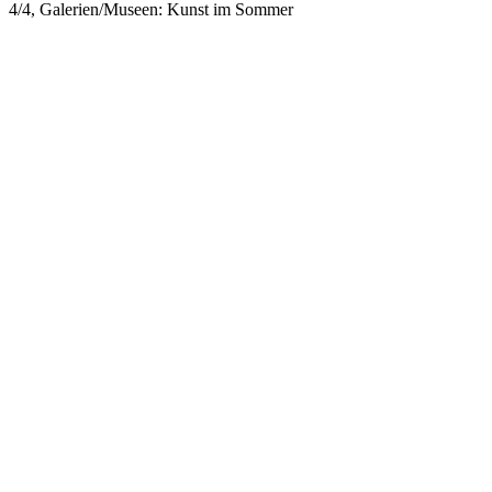
4/4, Galerien/Museen: Kunst im Sommer