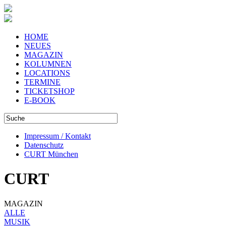
HOME
NEUES
MAGAZIN
KOLUMNEN
LOCATIONS
TERMINE
TICKETSHOP
E-BOOK
Impressum / Kontakt
Datenschutz
CURT München
CURT
MAGAZIN
ALLE
MUSIK