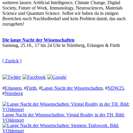
sortieren lassen: Artificial Intelligence, Climate Change, Digital
Society, Future of Work, Immunology, Neurosciences, Materials
Science und Quantum Science. Selbst wir haben da in einigen
Bereichen noch Nachholbedarf und kein Problem damit, das auch
zuzugeben!
Die lange Nacht der Wissenschaften
Samstag, 25.10., 17 bis 24 Uhr in Nürnberg, Erlangen & Fürth
[ Zurück ]
#
Erlangen
,
#
Fürth
,
#
Lange Nacht der Wissenschaften
,
#
NDW25
,
#
Nürnberg
Lange Nacht der Wissenschaften: Virutal Reality in der TH. Bild:
VOldemort