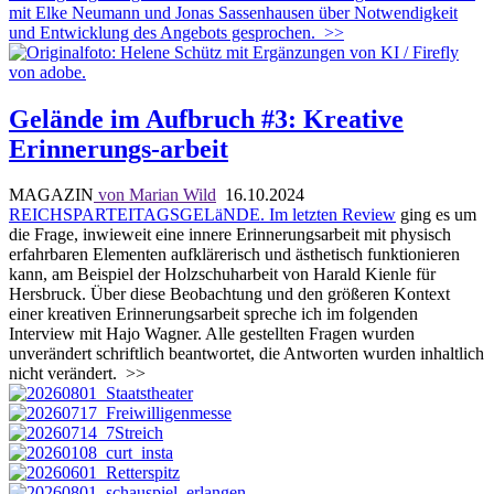
mit Elke Neumann und Jonas Sassenhausen über Notwendigkeit
und Entwicklung des Angebots gesprochen.
>>
Gelände im Aufbruch #3: Kreative
Erinnerungs-arbeit
MAGAZIN
von Marian Wild
16.10.2024
REICHSPARTEITAGSGELäNDE. Im letzten
Review
ging es um
die Frage, inwieweit eine innere Erinnerungsarbeit mit physisch
erfahrbaren Elementen aufklärerisch und ästhetisch funktionieren
kann, am Beispiel der Holzschuharbeit von Harald Kienle für
Hersbruck. Über diese Beobachtung und den größeren Kontext
einer kreativen Erinnerungsarbeit spreche ich im folgenden
Interview mit Hajo Wagner. Alle gestellten Fragen wurden
unverändert schriftlich beantwortet, die Antworten wurden inhaltlich
nicht verändert.
>>