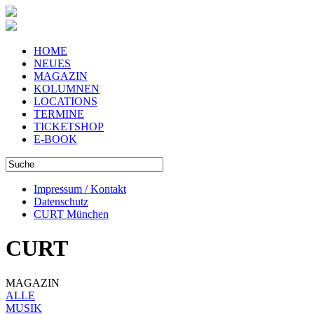
HOME
NEUES
MAGAZIN
KOLUMNEN
LOCATIONS
TERMINE
TICKETSHOP
E-BOOK
Impressum / Kontakt
Datenschutz
CURT München
CURT
MAGAZIN
ALLE
MUSIK