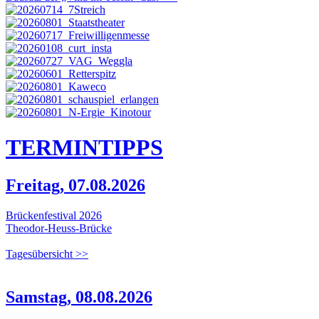
TERMIN
TIPPS
Freitag, 07.08.2026
Brückenfestival 2026
Theodor-Heuss-Brücke
Tagesübersicht >>
Samstag, 08.08.2026