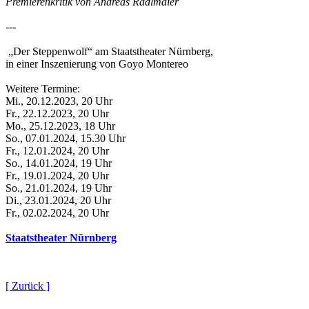
Premierenkritik von Andreas Radlmaier
---
„Der Steppenwolf“ am Staatstheater Nürnberg,
in einer Inszenierung von Goyo Montereo
Weitere Termine:
Mi., 20.12.2023, 20 Uhr
Fr., 22.12.2023, 20 Uhr
Mo., 25.12.2023, 18 Uhr
So., 07.01.2024, 15.30 Uhr
Fr., 12.01.2024, 20 Uhr
So., 14.01.2024, 19 Uhr
Fr., 19.01.2024, 20 Uhr
So., 21.01.2024, 19 Uhr
Di., 23.01.2024, 20 Uhr
Fr., 02.02.2024, 20 Uhr
Staatstheater Nürnberg
[ Zurück ]