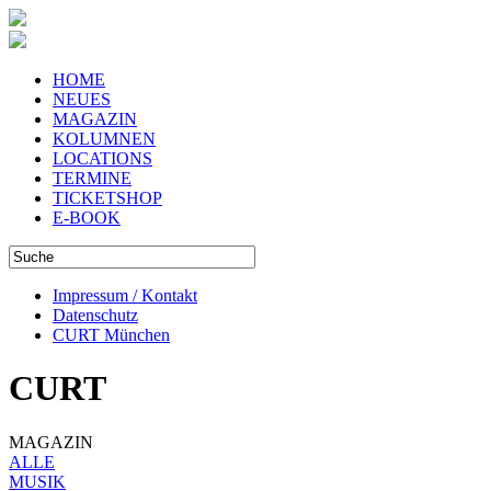
HOME
NEUES
MAGAZIN
KOLUMNEN
LOCATIONS
TERMINE
TICKETSHOP
E-BOOK
Impressum / Kontakt
Datenschutz
CURT München
CURT
MAGAZIN
ALLE
MUSIK