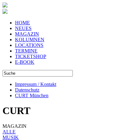
HOME
NEUES
MAGAZIN
KOLUMNEN
LOCATIONS
TERMINE
TICKETSHOP
E-BOOK
Impressum / Kontakt
Datenschutz
CURT München
CURT
MAGAZIN
ALLE
MUSIK