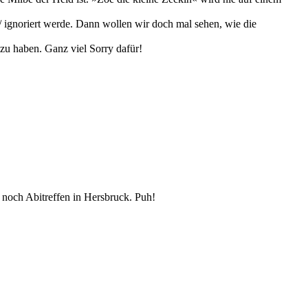
t / ignoriert werde. Dann wollen wir doch mal sehen, wie die
 zu haben. Ganz viel Sorry dafür!
noch Abitreffen in Hersbruck. Puh!