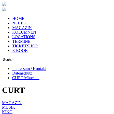
HOME
NEUES
MAGAZIN
KOLUMNEN
LOCATIONS
TERMINE
TICKETSHOP
E-BOOK
Impressum / Kontakt
Datenschutz
CURT München
CURT
MAGAZIN
MUSIK
KINO