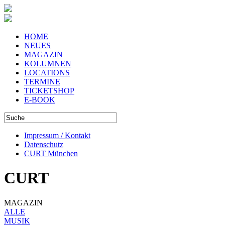
HOME
NEUES
MAGAZIN
KOLUMNEN
LOCATIONS
TERMINE
TICKETSHOP
E-BOOK
Impressum / Kontakt
Datenschutz
CURT München
CURT
MAGAZIN
ALLE
MUSIK