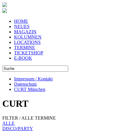
HOME
NEUES
MAGAZIN
KOLUMNEN
LOCATIONS
TERMINE
TICKETSHOP
E-BOOK
Impressum / Kontakt
Datenschutz
CURT München
CURT
FILTER / ALLE TERMINE
ALLE
DISCO/PARTY