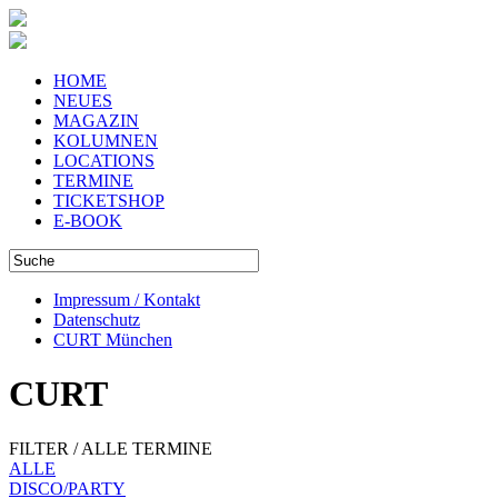
HOME
NEUES
MAGAZIN
KOLUMNEN
LOCATIONS
TERMINE
TICKETSHOP
E-BOOK
Impressum / Kontakt
Datenschutz
CURT München
CURT
FILTER / ALLE TERMINE
ALLE
DISCO/PARTY