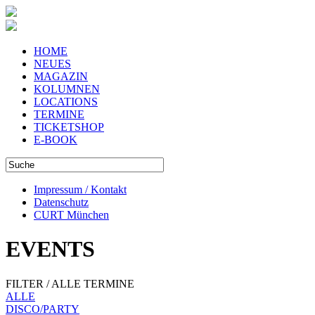
HOME
NEUES
MAGAZIN
KOLUMNEN
LOCATIONS
TERMINE
TICKETSHOP
E-BOOK
Impressum / Kontakt
Datenschutz
CURT München
EVENTS
FILTER / ALLE TERMINE
ALLE
DISCO/PARTY