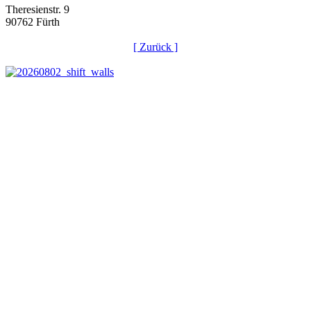
Theresienstr. 9
90762 Fürth
[ Zurück ]