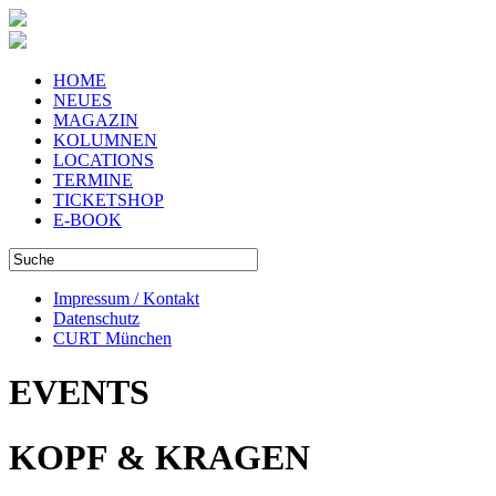
HOME
NEUES
MAGAZIN
KOLUMNEN
LOCATIONS
TERMINE
TICKETSHOP
E-BOOK
Impressum / Kontakt
Datenschutz
CURT München
EVENTS
KOPF & KRAGEN