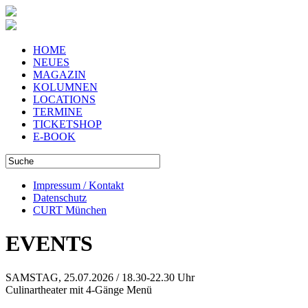
HOME
NEUES
MAGAZIN
KOLUMNEN
LOCATIONS
TERMINE
TICKETSHOP
E-BOOK
Impressum / Kontakt
Datenschutz
CURT München
EVENTS
SAMSTAG, 25.07.2026 / 18.30-22.30 Uhr
Culinartheater mit 4-Gänge Menü