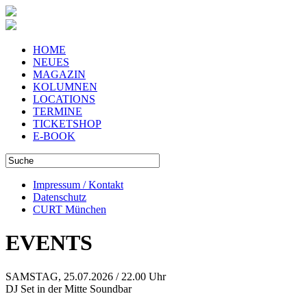
HOME
NEUES
MAGAZIN
KOLUMNEN
LOCATIONS
TERMINE
TICKETSHOP
E-BOOK
Impressum / Kontakt
Datenschutz
CURT München
EVENTS
SAMSTAG, 25.07.2026 / 22.00 Uhr
DJ Set in der Mitte Soundbar