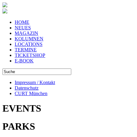
HOME
NEUES
MAGAZIN
KOLUMNEN
LOCATIONS
TERMINE
TICKETSHOP
E-BOOK
Impressum / Kontakt
Datenschutz
CURT München
EVENTS
PARKS