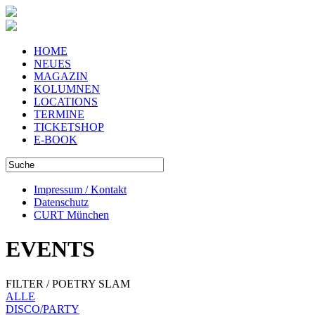
HOME
NEUES
MAGAZIN
KOLUMNEN
LOCATIONS
TERMINE
TICKETSHOP
E-BOOK
Impressum / Kontakt
Datenschutz
CURT München
EVENTS
FILTER / POETRY SLAM
ALLE
DISCO/PARTY