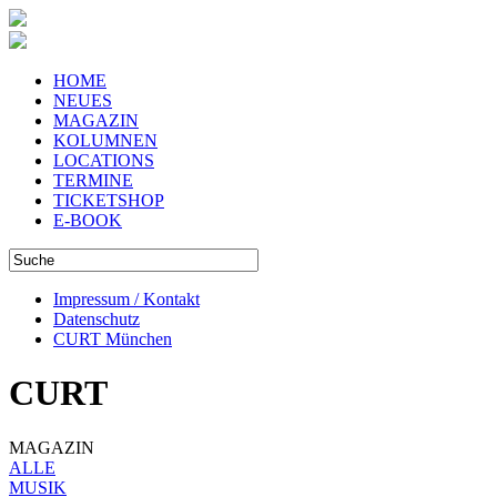
HOME
NEUES
MAGAZIN
KOLUMNEN
LOCATIONS
TERMINE
TICKETSHOP
E-BOOK
Impressum / Kontakt
Datenschutz
CURT München
CURT
MAGAZIN
ALLE
MUSIK