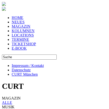
HOME
NEUES
MAGAZIN
KOLUMNEN
LOCATIONS
TERMINE
TICKETSHOP
E-BOOK
Impressum / Kontakt
Datenschutz
CURT München
CURT
MAGAZIN
ALLE
MUSIK