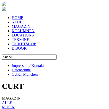
HOME
NEUES
MAGAZIN
KOLUMNEN
LOCATIONS
TERMINE
TICKETSHOP
E-BOOK
Impressum / Kontakt
Datenschutz
CURT München
CURT
MAGAZIN
ALLE
MUSIK