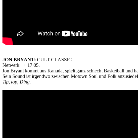
JON BRYANT:
CULT CLASSIC
Netwerk ++ 17.05.
Jon Bryant kommt aus Kanada, spielt ganz schlecht Basketball und ha
Sein Sound ist irgendwo zwischen Motown Soul und Folk anzusiedel
Tip, top, Ding.