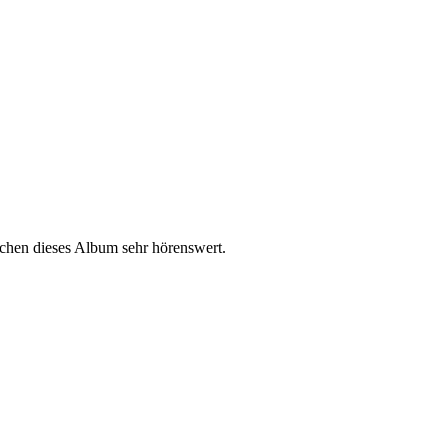
chen dieses Album sehr hörenswert.