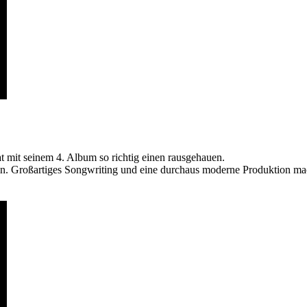
t mit seinem 4. Album so richtig einen rausgehauen.
n. Großartiges Songwriting und eine durchaus moderne Produktion ma