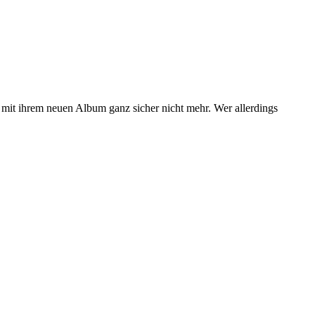
 mit ihrem neuen Album ganz sicher nicht mehr. Wer allerdings