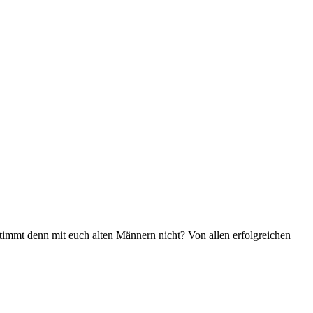
timmt denn mit euch alten Männern nicht? Von allen erfolgreichen