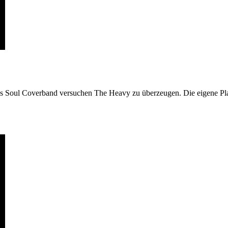
 Soul Coverband versuchen The Heavy zu überzeugen. Die eigene Platt