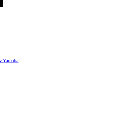
 Yamaha