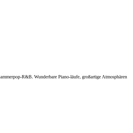
rt Kammerpop-R&B. Wunderbare Piano-läufe, großartige Atmosphären