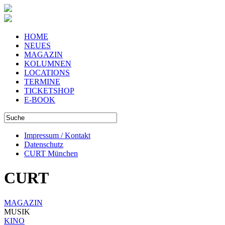
HOME
NEUES
MAGAZIN
KOLUMNEN
LOCATIONS
TERMINE
TICKETSHOP
E-BOOK
Impressum / Kontakt
Datenschutz
CURT München
CURT
MAGAZIN
MUSIK
KINO