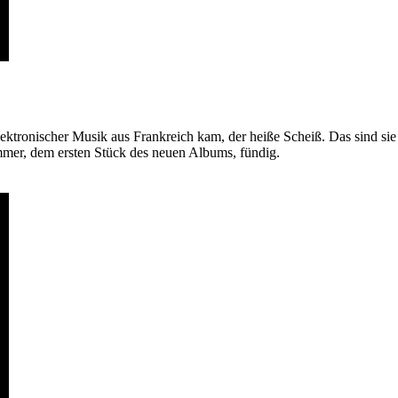
ektronischer Musik aus Frankreich kam, der heiße Scheiß. Das sind sie
mmer, dem ersten Stück des neuen Albums, fündig.