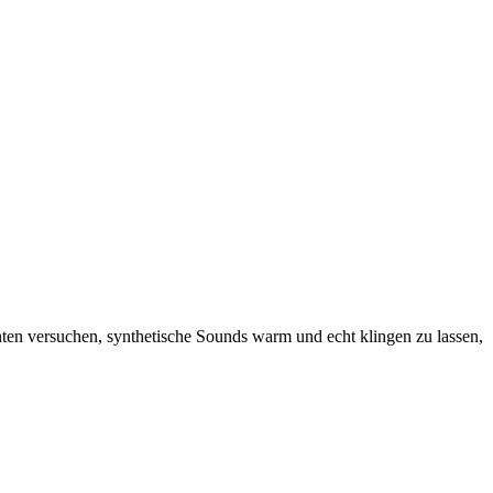
ten versuchen, synthetische Sounds warm und echt klingen zu lassen,