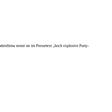
enfirma nennt sie im Pressetext „hoch explosive Party-