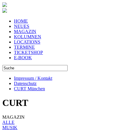
HOME
NEUES
MAGAZIN
KOLUMNEN
LOCATIONS
TERMINE
TICKETSHOP
E-BOOK
Impressum / Kontakt
Datenschutz
CURT München
CURT
MAGAZIN
ALLE
MUSIK