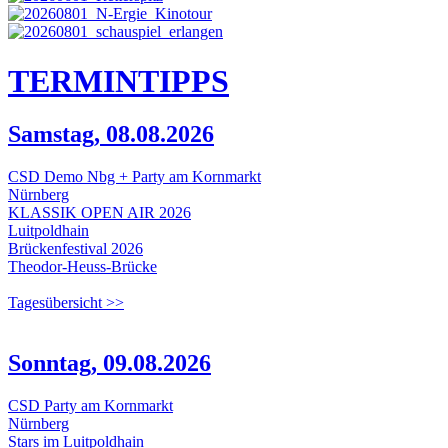
TERMIN
TIPPS
Samstag, 08.08.2026
CSD Demo Nbg + Party am Kornmarkt
Nürnberg
KLASSIK OPEN AIR 2026
Luitpoldhain
Brückenfestival 2026
Theodor-Heuss-Brücke
Tagesübersicht >>
Sonntag, 09.08.2026
CSD Party am Kornmarkt
Nürnberg
Stars im Luitpoldhain