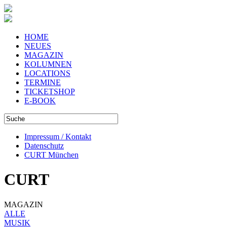
HOME
NEUES
MAGAZIN
KOLUMNEN
LOCATIONS
TERMINE
TICKETSHOP
E-BOOK
Impressum / Kontakt
Datenschutz
CURT München
CURT
MAGAZIN
ALLE
MUSIK