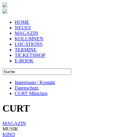
HOME
NEUES
MAGAZIN
KOLUMNEN
LOCATIONS
TERMINE
TICKETSHOP
E-BOOK
Impressum / Kontakt
Datenschutz
CURT München
CURT
MAGAZIN
MUSIK
KINO