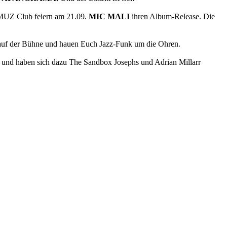
 MUZ Club feiern am 21.09.
MIC MALI
ihren Album-Release. Die
 auf der Bühne und hauen Euch Jazz-Funk um die Ohren.
) und haben sich dazu The Sandbox Josephs und Adrian Millarr