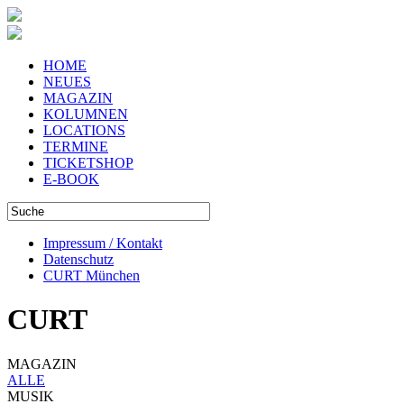
HOME
NEUES
MAGAZIN
KOLUMNEN
LOCATIONS
TERMINE
TICKETSHOP
E-BOOK
Impressum / Kontakt
Datenschutz
CURT München
CURT
MAGAZIN
ALLE
MUSIK