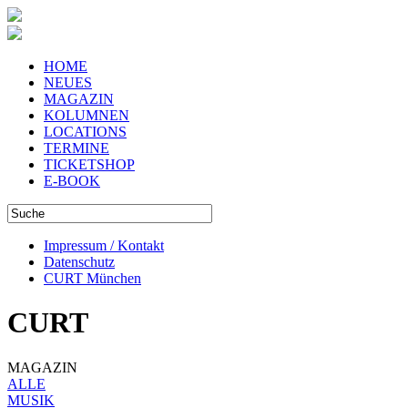
HOME
NEUES
MAGAZIN
KOLUMNEN
LOCATIONS
TERMINE
TICKETSHOP
E-BOOK
Impressum / Kontakt
Datenschutz
CURT München
CURT
MAGAZIN
ALLE
MUSIK