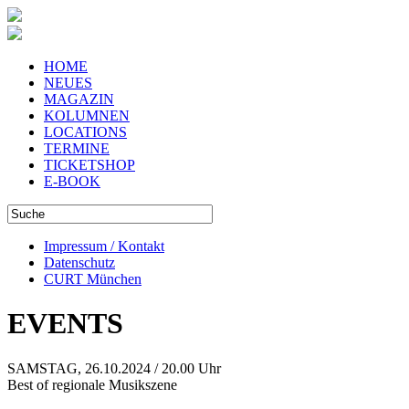
HOME
NEUES
MAGAZIN
KOLUMNEN
LOCATIONS
TERMINE
TICKETSHOP
E-BOOK
Impressum / Kontakt
Datenschutz
CURT München
EVENTS
SAMSTAG, 26.10.2024 / 20.00 Uhr
Best of regionale Musikszene