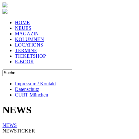
HOME
NEUES
MAGAZIN
KOLUMNEN
LOCATIONS
TERMINE
TICKETSHOP
E-BOOK
Impressum / Kontakt
Datenschutz
CURT München
NEWS
NEWS
NEWSTICKER