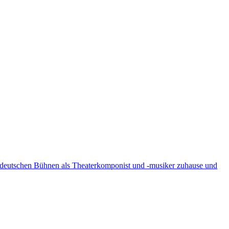
n deutschen Bühnen als Theaterkomponist und -musiker zuhause und