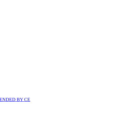
FENDED BY CE