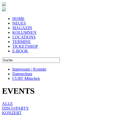
HOME
NEUES
MAGAZIN
KOLUMNEN
LOCATIONS
TERMINE
TICKETSHOP
E-BOOK
Impressum / Kontakt
Datenschutz
CURT München
EVENTS
ALLE
DISCO/PARTY
KONZERT