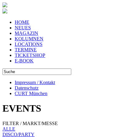
HOME
NEUES
MAGAZIN
KOLUMNEN
LOCATIONS
TERMINE
TICKETSHOP
E-BOOK
Impressum / Kontakt
Datenschutz
CURT München
EVENTS
FILTER / MARKT/MESSE
ALLE
DISCO/PARTY