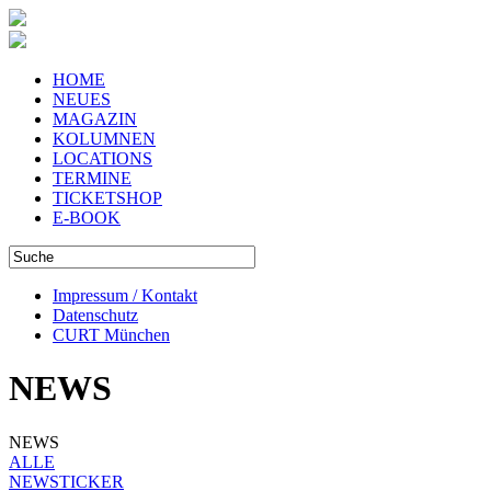
HOME
NEUES
MAGAZIN
KOLUMNEN
LOCATIONS
TERMINE
TICKETSHOP
E-BOOK
Impressum / Kontakt
Datenschutz
CURT München
NEWS
NEWS
ALLE
NEWSTICKER