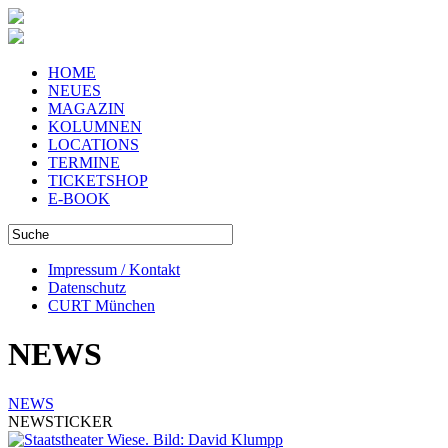
HOME
NEUES
MAGAZIN
KOLUMNEN
LOCATIONS
TERMINE
TICKETSHOP
E-BOOK
Impressum / Kontakt
Datenschutz
CURT München
NEWS
NEWS
NEWSTICKER