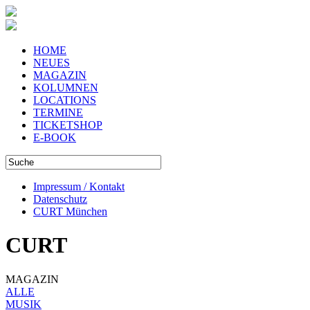
HOME
NEUES
MAGAZIN
KOLUMNEN
LOCATIONS
TERMINE
TICKETSHOP
E-BOOK
Impressum / Kontakt
Datenschutz
CURT München
CURT
MAGAZIN
ALLE
MUSIK