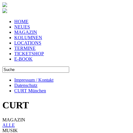
HOME
NEUES
MAGAZIN
KOLUMNEN
LOCATIONS
TERMINE
TICKETSHOP
E-BOOK
Impressum / Kontakt
Datenschutz
CURT München
CURT
MAGAZIN
ALLE
MUSIK